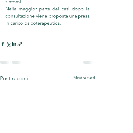
sintomi.
Nella maggior parte dei casi dopo la 
consultazione viene proposta una presa 
in carico psicoterapeutica.
Mostra tutti
Post recenti