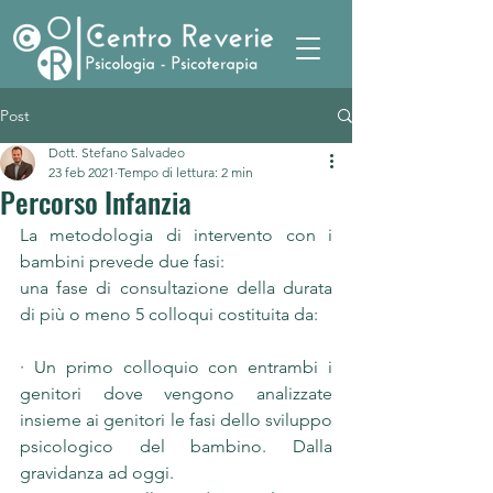
Post
Dott. Stefano Salvadeo
23 feb 2021
Tempo di lettura: 2 min
Percorso Infanzia
La metodologia di intervento con i 
bambini prevede due fasi: 
una fase di consultazione della durata 
di più o meno 5 colloqui costituita da:
· Un primo colloquio con entrambi i 
genitori dove vengono analizzate 
insieme ai genitori le fasi dello sviluppo 
psicologico del bambino. Dalla 
gravidanza ad oggi.