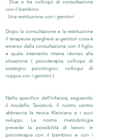
· Due o tre colloqui di consultazione 
con il bambino 
· Una restituzione con i genitori
Dopo la consultazione e la restituzione 
il terapeuta spiegherà ai genitori cosa è 
emerso dalla consultazione con il figlio 
e quale intervento ritiene idoneo alla 
situazione ( psicoterapia, colloqui di 
sostegno psicologico, colloqui di 
coppia con i genitori.)
Nello specifico dell’infanzia, seguendo 
il modello Tavistock, il nostro centro 
abbraccia la teoria Kleiniana e i suoi 
sviluppi. La nostra metodologia 
prevede la possibilità di lavoro in 
psicoterapia con il bambino e con i 