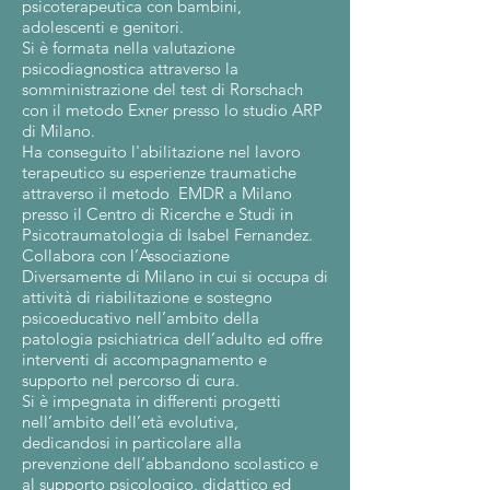
psicoterapeutica con bambini,
adolescenti e genitori.
Si è formata nella valutazione
psicodiagnostica attraverso la
somministrazione del test di Rorschach
con il metodo Exner presso lo studio ARP
di Milano.
Ha conseguito l'abilitazione nel lavoro
terapeutico su esperienze traumatiche
attraverso il metodo EMDR a Milano
presso il Centro di Ricerche e Studi in
Psicotraumatologia di Isabel Fernandez.
Collabora con l’Associazione
Diversamente di Milano in cui si occupa di
attività di riabilitazione e sostegno
psicoeducativo nell’ambito della
patologia psichiatrica dell’adulto ed offre
interventi di accompagnamento e
supporto nel percorso di cura.
Si è impegnata in differenti progetti
nell’ambito dell’età evolutiva,
dedicandosi in particolare alla
prevenzione dell’abbandono scolastico e
al supporto psicologico, didattico ed