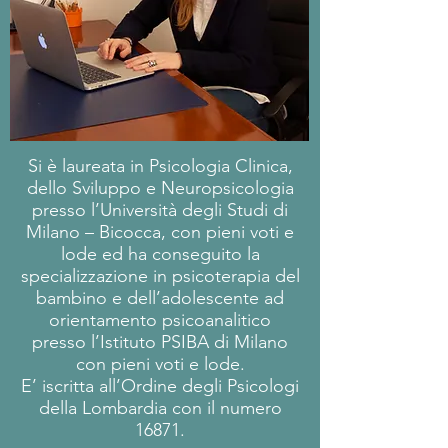
Si è laureata in Psicologia Clinica,
dello Sviluppo e Neuropsicologia
presso l’Università degli Studi di
Milano – Bicocca, con pieni voti e
lode ed ha conseguito la
specializzazione in psicoterapia del
bambino e dell’adolescente ad
orientamento psicoanalitico
presso l’Istituto PSIBA di Milano
con pieni voti e lode.
E’ iscritta all’Ordine degli Psicologi
della Lombardia con il numero
16871.