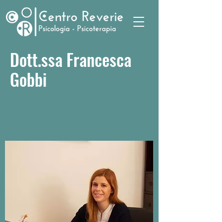
Dott.ssa Francesca
Gobbi